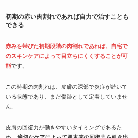
初期の赤い肉割れであれば自力で治すことも
できる
赤みを帯びた初期段階の肉割れであれば、自宅で
のスキンケアによって目立ちにくくすることが可
能
です。
この時期の肉割れは、皮膚の深部で炎症が続いて
いる状態であり、まだ傷跡として定着していませ
ん。
皮膚の回復力が働きやすいタイミングであるた
め、
適切なケアによって肌本来の回復力を引き出