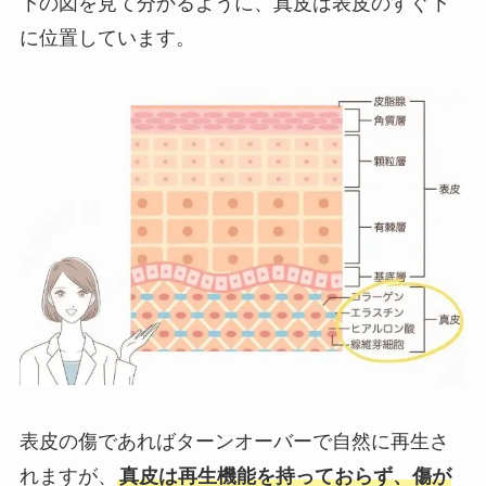
下の図を見て分かるように、真皮は表皮のすぐ下
に位置しています。
表皮の傷であればターンオーバーで自然に再生さ
れますが、
真皮は再生機能を持っておらず、傷が