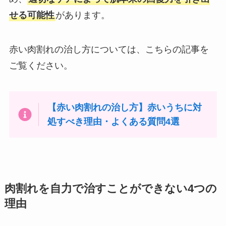
せる可能性
があります。
赤い肉割れの治し方については、こちらの記事を
ご覧ください。
【赤い肉割れの治し方】赤いうちに対
処すべき理由・よくある質問4選
肉割れを自力で治すことができない4つの
理由