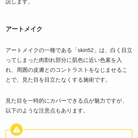
説します。
アートメイク
アートメイクの一種である「skin52」は、白く目立
ってしまった肉割れ部分に肌色に近い色素を入
れ、周囲の皮膚とのコントラストをなじませるこ
とで、見た目を目立たなくする施術です。
見た目を一時的にカバーできる点が魅力ですが、
以下のような注意点もあります。