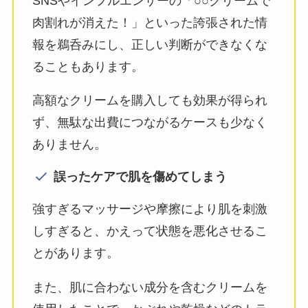
SNSやインフルエンサーの「○○クリームで
肉割れが消えた！」といった誇張された情
報を鵜呑みにし、正しい判断ができなくな
ることもあります。
高額なクリームを購入しても効果が得られ
ず、無駄な出費につながるケースも少なく
ありません。
誤ったケアで肌を傷めてしまう
強すぎるマッサージや摩擦により肌を刺激
しすぎると、かえって状態を悪化させるこ
とがあります。
また、肌に合わない成分を含むクリームを