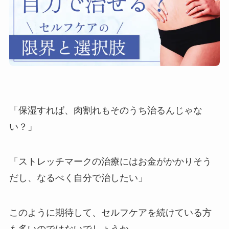
「保湿すれば、肉割れもそのうち治るんじゃな
い？」
「ストレッチマークの治療にはお金がかかりそう
だし、なるべく自分で治したい」
このように期待して、セルフケアを続けている方