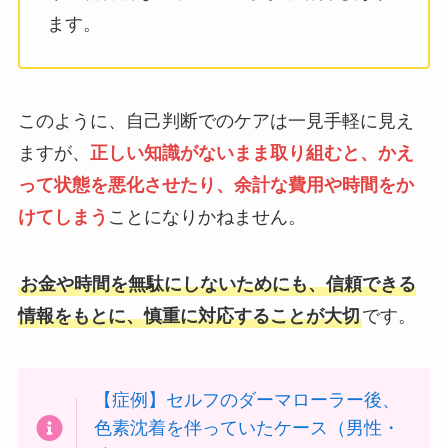
ます。
このように、自己判断でのケアは一見手軽に見え
ますが、
正しい知識がないまま取り組むと、かえ
って状態を悪化させたり、余計な費用や時間をか
けてしまう
ことになりかねません。
お金や時間を無駄にしないためにも、信頼できる
情報をもとに、慎重に対応することが大切
です。
【症例】セルフのダーマローラー後、
色素沈着を伴っていたケース（男性・