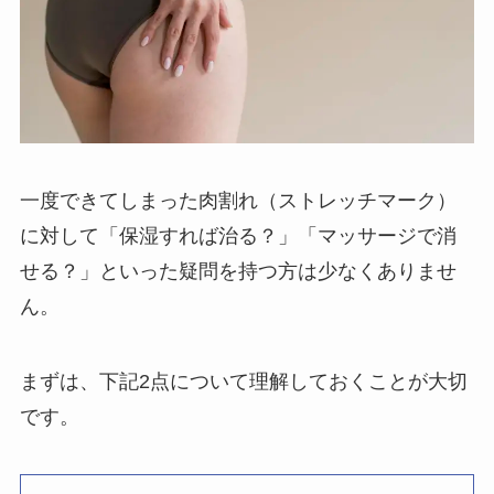
一度できてしまった肉割れ（ストレッチマーク）
に対して「保湿すれば治る？」「マッサージで消
せる？」といった疑問を持つ方は少なくありませ
ん。
まずは、下記2点について理解しておくことが大切
です。