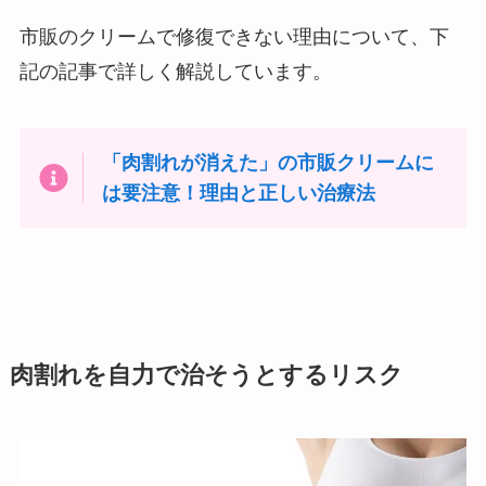
市販のクリームで修復できない理由について、下
記の記事で詳しく解説しています。
「肉割れが消えた」の市販クリームに
は要注意！理由と正しい治療法
肉割れを自力で治そうとするリスク