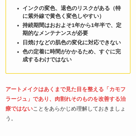
インクの変色、退色のリスクがある（特
に紫外線で黄色く変色しやすい）
持続期間はおおよそ1年から1年半で、定
期的なメンテナンスが必要
日焼けなどの肌色の変化に対応できない
色の定着に時間がかかるため、すぐに完
成するわけではない
アートメイクはあくまで見た目を整える「カモフ
ラージュ」であり、肉割れそのものを改善する治
療ではない
ことをあらかじめ理解しておきましょ
う。