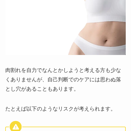
肉割れを自力でなんとかしようと考える方も少な
くありませんが、自己判断でのケアには思わぬ落
とし穴があることもあります。
たとえば以下のようなリスクが考えられます。