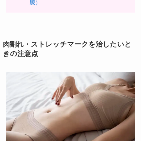
膝）
肉割れ・ストレッチマークを治したいと
きの注意点