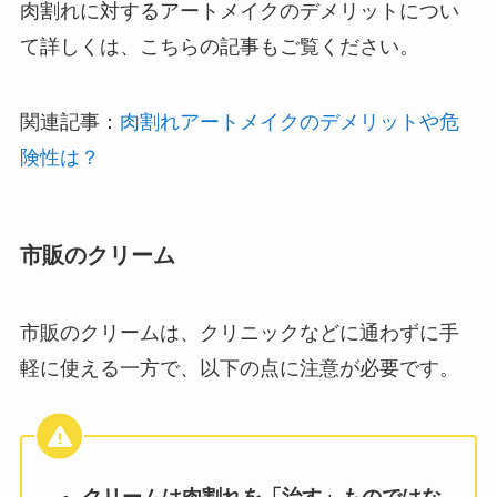
肉割れに対するアートメイクのデメリットについ
て詳しくは、こちらの記事もご覧ください。
関連記事：
肉割れアートメイクのデメリットや危
険性は？
市販のクリーム
市販のクリームは、クリニックなどに通わずに手
軽に使える一方で、以下の点に注意が必要です。
クリームは肉割れを「治す」ものではな