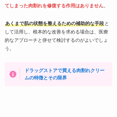
てしまった肉割れを修復する作用はありません
。
あくまで肌の状態を整えるための補助的な手段
と
して活用し、根本的な改善を求める場合は、医療
的なアプローチと併せて検討するのがよいでしょ
う。
ドラッグストアで買える肉割れクリー
ムの特徴とその限界