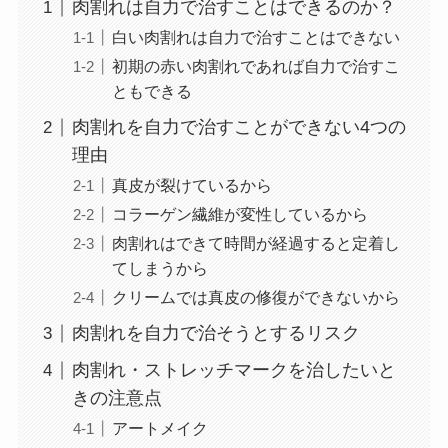
肉割れは自力で治すことはできるのか？
白い肉割れは自力で治すことはできない
初期の赤い肉割れであれば自力で治すこ
ともできる
肉割れを自力で治すことができない4つの
理由
真皮が裂けているから
コラーゲン繊維が変性しているから
肉割れはできて時間が経過すると定着し
てしまうから
クリームでは真皮の修復ができないから
肉割れを自力で治そうとするリスク
肉割れ・ストレッチマークを治したいと
きの注意点
アートメイク