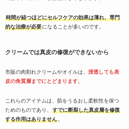
時間が経つほどにセルフケアの効果は薄れ、専門
的な治療が必要
になることが多いのです。
クリームでは真皮の修復ができないから
市販の肉割れクリームやオイルは、
浸透しても表
皮の角質層までにとどまります
。
これらのアイテムは、肌をうるおし柔軟性を保つ
ためのものであり、
すでに断裂した真皮層を修復
する作用はありません
。