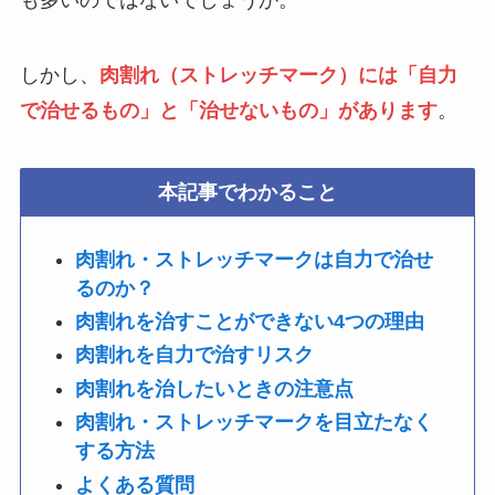
も多いのではないでしょうか。
しかし、
肉割れ（ストレッチマーク）には「自力
で治せるもの」と「治せないもの」があります
。
本記事でわかること
肉割れ・ストレッチマークは自力で治せ
るのか？
肉割れを治すことができない4つの理由
肉割れを自力で治すリスク
肉割れを治したいときの注意点
肉割れ・ストレッチマークを目立たなく
する方法
よくある質問