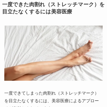
一度できた肉割れ（ストレッチマーク）を
目立たなくするには美容医療
一度できてしまった肉割れ（ストレッチマーク）
を目立たなくするには、美容医療によるアプロー