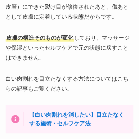
皮層）にできた裂け目が修復されたあと、傷あと
として皮膚に定着している状態だからです。
皮膚の構造そのものが変化
しており、マッサージ
や保湿といったセルフケアで元の状態に戻すこと
はできません。
白い肉割れを目立たなくする方法についてはこち
らの記事もご覧ください。
【白い肉割れを消したい】目立たなく
する施術・セルフケア法