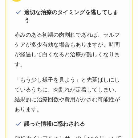
適切な治療のタイミングを逃してしま
う
赤みのある初期の肉割れであれば、セルフ
ケアが多少有効な場合もありますが、時間
が経過して白くなると治療が難しくなりま
す。
「もう少し様子を見よう」と先延ばしにし
ているうちに、肉割れが定着してしまい、
結果的に治療回数や費用がかさむ可能性が
あります。
誤った情報に惑わされる