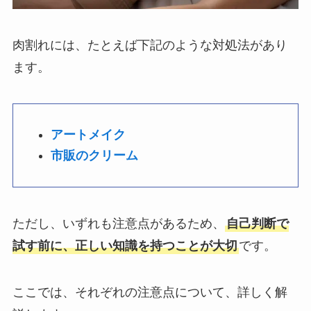
肉割れには、たとえば下記のような対処法があり
ます。
アートメイク
市販のクリーム
ただし、いずれも注意点があるため、
自己判断で
試す前に、正しい知識を持つことが大切
です。
ここでは、それぞれの注意点について、詳しく解