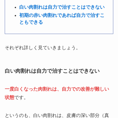
白い肉割れは自力で治すことはできない
初期の赤い肉割れであれば自力で治すこ
ともできる
それぞれ詳しく見ていきましょう。
白い肉割れは自力で治すことはできない
一度白くなった肉割れは、自力での改善が難しい
状態
です。
というのも、白い肉割れは、皮膚の深い部分（真