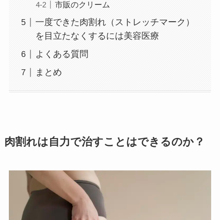
市販のクリーム
一度できた肉割れ（ストレッチマーク）
を目立たなくするには美容医療
よくある質問
まとめ
肉割れは自力で治すことはできるのか？