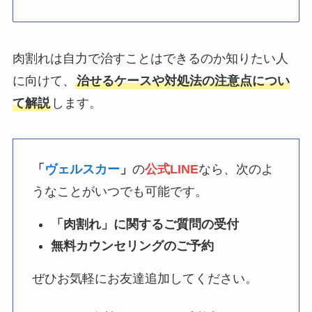
肉割れは自力で治すことはできるのか知りたい人
に向けて、
治せるケースや対処法の注意点につい
て解説
します。
「
ヴェルスカー
」
の
公式LINE
なら、次のよ
うなことがいつでも可能です。
「肉割れ」に関するご質問の受付
無料カウンセリングのご予約
ぜひお気軽にお友達追加してください。