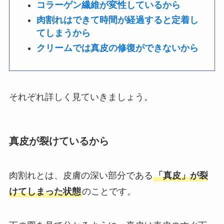
コラーゲン繊維が変性しているから
肉割れはできて時間が経過すると定着し
てしまうから
クリームでは真皮の修復ができないから
それぞれ詳しく見ていきましょう。
真皮が裂けているから
肉割れとは、皮膚の深い部分である
「真皮」が裂
けてしまった状態
のことです。