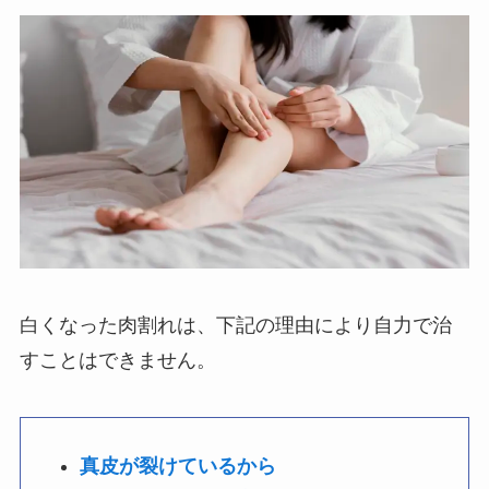
白くなった肉割れは、下記の理由により自力で治
すことはできません。
真皮が裂けているから