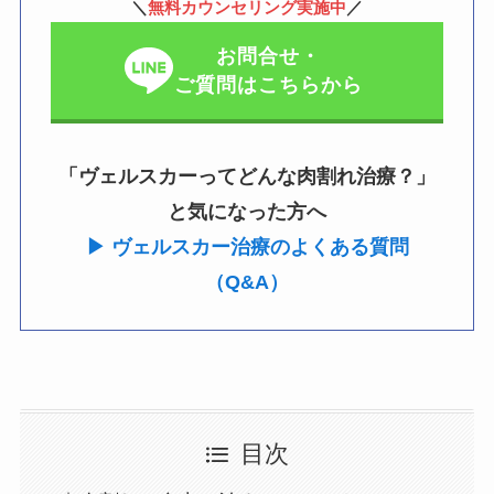
＼
無料カウンセリング実施中
／
お問合せ・
ご質問はこちらから
「ヴェルスカーってどんな肉割れ治療？」
と気になった方へ
▶ ヴェルスカー治療のよくある質問
（Q&A）
目次