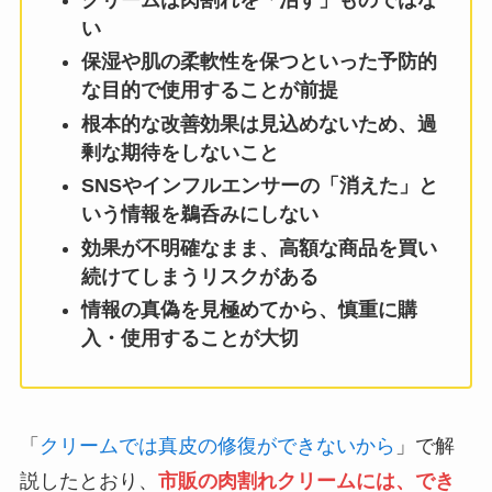
い
保湿や肌の柔軟性を保つといった予防的
な目的で使用することが前提
根本的な改善効果は見込めないため、過
剰な期待をしないこと
SNSやインフルエンサーの「消えた」と
いう情報を鵜呑みにしない
効果が不明確なまま、高額な商品を買い
続けてしまうリスクがある
情報の真偽を見極めてから、慎重に購
入・使用することが大切
「
クリームでは真皮の修復ができないから
」で解
説したとおり、
市販の肉割れクリームには、でき