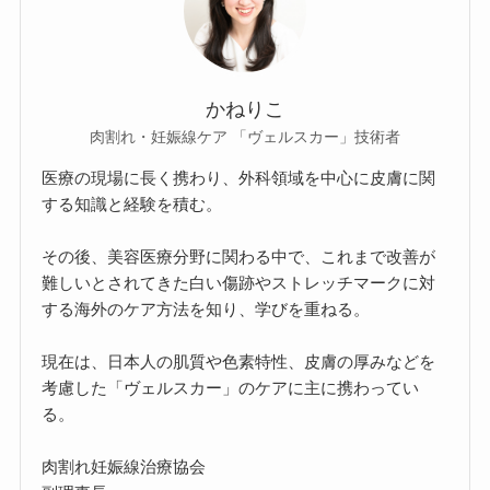
かねりこ
肉割れ・妊娠線ケア 「ヴェルスカー」技術者
医療の現場に長く携わり、外科領域を中心に皮膚に関
する知識と経験を積む。
その後、美容医療分野に関わる中で、これまで改善が
難しいとされてきた白い傷跡やストレッチマークに対
する海外のケア方法を知り、学びを重ねる。
現在は、日本人の肌質や色素特性、皮膚の厚みなどを
考慮した「ヴェルスカー」のケアに主に携わってい
る。
肉割れ妊娠線治療協会