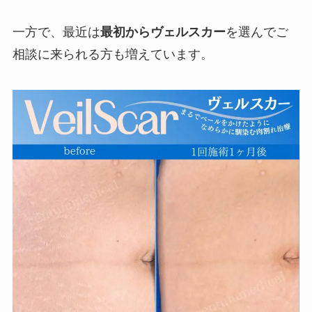
一方で、最近は
最初からヴェルスカー
を選んでご
相談に来られる方も増えています。