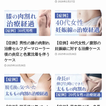
2026年2月27日
【症例】男性の膝の肉割れ
【症例】40代女性／腹部の
治療セルフダーマローラー
妊娠線に対する治療ケース
後の炎症と色素沈着を伴う
2025年10月28日
ケース
2025年10月28日