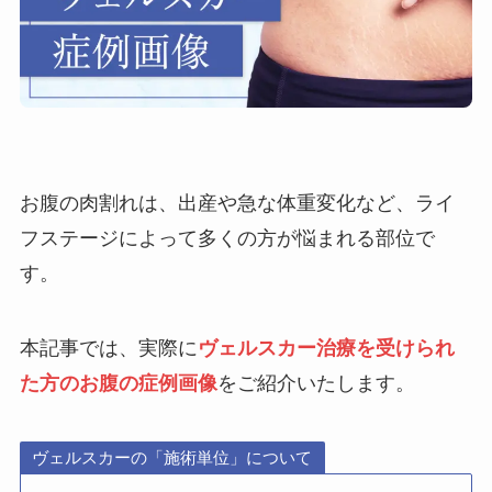
お腹の肉割れは、出産や急な体重変化など、ライ
フステージによって多くの方が悩まれる部位で
す。
本記事では、実際に
ヴェルスカー治療を受けられ
た方のお腹の症例画像
をご紹介いたします。
ヴェルスカーの「施術単位」について