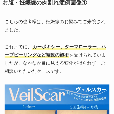
お腹・妊娠線の肉割れ症例画像①
こちらの患者様は、妊娠線のお悩みでご来院され
ました。
これまでに、
カーボキシー、ダーマローラー、ハ
ーブピーリングなど複数の施術
を受けられていま
したが、なかなか目に見える変化が得られず、ご
相談いただいたケースです。