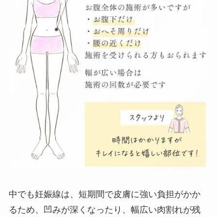
中でも妊娠線は、短期間で皮膚に強い負担がかか
るため、凹みが深くなったり、幅広い肉割れが残