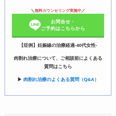
＼
無料カウンセリング実施中
／
お問合せ・
ご予約はこちらから
【症例】妊娠線の治療経過-40代女性-
肉割れ治療について、ご相談前によくある
質問はこちら
▶
肉割れ治療のよくある質問（Q&A）