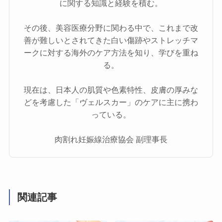
に関する知識と経験を積む。
その後、美容医療分野に関わる中で、これまで改
善が難しいとされてきた白い傷跡やストレッチマ
ークに対する海外のケア方法を知り、学びを重ね
る。
現在は、日本人の肌質や色素特性、皮膚の厚みな
どを考慮した「ヴェルスカー」のケアに主に携わ
っている。
肉割れ妊娠線治療協会 副理事長
関連記事