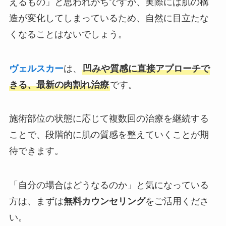
えるもの」と思われがちですが、実際には肌の構
造が変化してしまっているため、自然に目立たな
くなることはないでしょう。
ヴェルスカー
は、
凹みや質感に直接アプローチで
きる、最新の肉割れ治療
です。
施術部位の状態に応じて複数回の治療を継続する
ことで、段階的に肌の質感を整えていくことが期
待できます。
「自分の場合はどうなるのか」と気になっている
方は、まずは
無料カウンセリング
をご活用くださ
い。