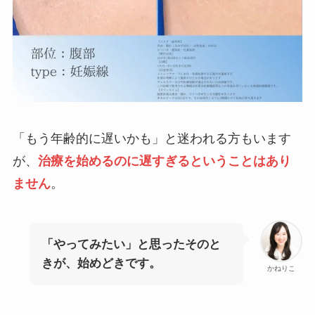
「もう年齢的に遅いかも」と迷われる方もいます
が、
治療を始めるのに遅すぎるということはあり
ません
。
「やってみたい」と思ったそのと
きが、始めどきです。
かねりこ