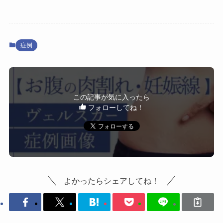
症例
この記事が気に入ったら
フォローしてね！
よかったらシェアしてね！