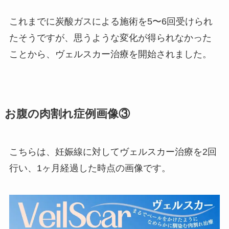
これまでに炭酸ガスによる施術を5〜6回受けられ
たそうですが、思うような変化が得られなかった
ことから、ヴェルスカー治療を開始されました。
お腹の肉割れ症例画像③
こちらは、妊娠線に対してヴェルスカー治療を2回
行い、1ヶ月経過した時点の画像です。