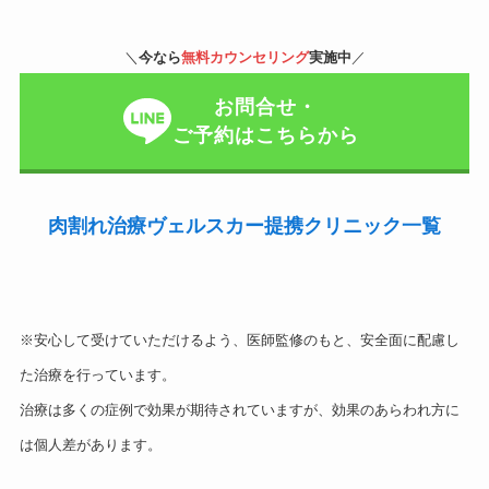
＼
今なら
無料カウンセリング
実施中
／
お問合せ・
ご予約はこちらから
肉割れ治療ヴェルスカー提携クリニック一覧
※安心して受けていただけるよう、医師監修のもと、安全面に配慮し
た治療を行っています。
治療は多くの症例で効果が期待されていますが、効果のあらわれ方に
は個人差があります。