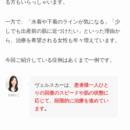
る方もいらっしゃいます。
一方で、「水着や下着のラインが気になる」「少
しでも出産前の肌に近づけたい」といった理由か
ら、治療を希望される女性も年々増えています。
今回ご紹介している症例はあくまで一例です。
ヴェルスカーは、
患者様一人ひと
りの回復のスピードや肌の状態に
かねりこ
応じて、段階的に治療を進めてい
ます
。