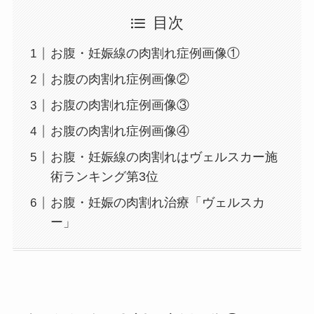
目次
お腹・妊娠線の肉割れ症例画像①
お腹の肉割れ症例画像②
お腹の肉割れ症例画像③
お腹の肉割れ症例画像④
お腹・妊娠線の肉割れはヴェルスカー施
術ランキング第3位
お腹・妊娠の肉割れ治療「ヴェルスカ
ー」