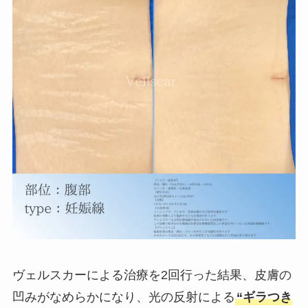
ヴェルスカーによる治療を2回行った結果、皮膚の
凹みがなめらかになり、光の反射による
“ギラつき