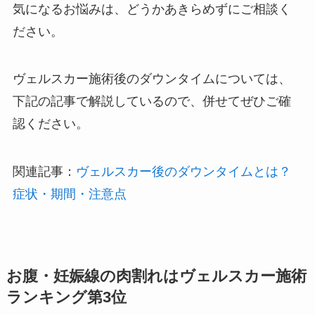
気になるお悩みは、どうかあきらめずにご相談く
ださい。
ヴェルスカー施術後のダウンタイムについては、
下記の記事で解説しているので、併せてぜひご確
認ください。
関連記事：
ヴェルスカー後のダウンタイムとは？
症状・期間・注意点
お腹・妊娠線の肉割れはヴェルスカー施術
ランキング第3位