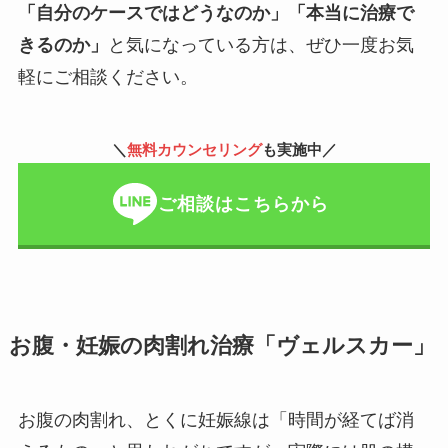
「自分のケースではどうなのか」「本当に治療で
きるのか」
と気になっている方は、ぜひ一度お気
軽にご相談ください。
＼
無料カウンセリング
も実施中／
ご相談はこちらから
お腹・妊娠の肉割れ治療「ヴェルスカー」
お腹の肉割れ、とくに妊娠線は「時間が経てば消