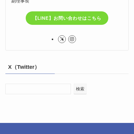
副理事長
【LINE】お問い合わせはこちら
X（Twitter）
検索