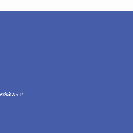
の完全ガイド