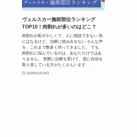
ヴェルスカー施術部位ランキング
TOP10！肉割れが多いのはどこ？
肉割れが恥ずかしくて、人に相談できない 気
にはなるけど、治療に踏み出せない そんな声
を、これまで数多く伺ってきました。 でも、
肉割れに悩んでいるのは、あなただけではあ
りません。 実際に治療を受けて、肌に自信を
取り戻している方がたくさんいます...
2025年6月24日