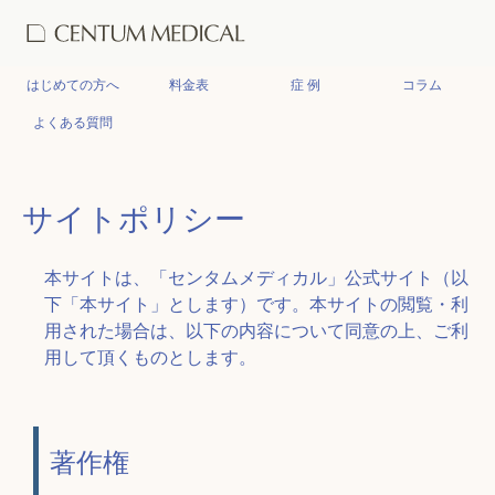
はじめての方へ
料金表
症 例
コラム
よくある質問
サイトポリシー
本サイトは、「センタムメディカル」公式サイト（以
下「本サイト」とします）です。本サイトの閲覧・利
用された場合は、以下の内容について同意の上、ご利
用して頂くものとします。
著作権