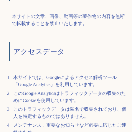
本サイトの文章、画像、動画等の著作物の内容を無断
で転載することを禁止いたします。
アクセスデータ
本サイトでは、Googleによるアクセス解析ツール
「Google Analytics」を利用しています。
このGoogle Analyticsはトラフィックデータの収集のた
めにCookieを使用しています。
このトラフィックデータは匿名で収集されており、個
人を特定するものではありません。
メンテナンス，重要なお知らせなど必要に応じたご連