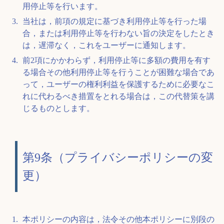
用停止等を行います。
当社は，前項の規定に基づき利用停止等を行った場
合，または利用停止等を行わない旨の決定をしたとき
は，遅滞なく，これをユーザーに通知します。
前2項にかかわらず，利用停止等に多額の費用を有す
る場合その他利用停止等を行うことが困難な場合であ
って，ユーザーの権利利益を保護するために必要なこ
れに代わるべき措置をとれる場合は，この代替策を講
じるものとします。
第9条（プライバシーポリシーの変
更）
本ポリシーの内容は，法令その他本ポリシーに別段の