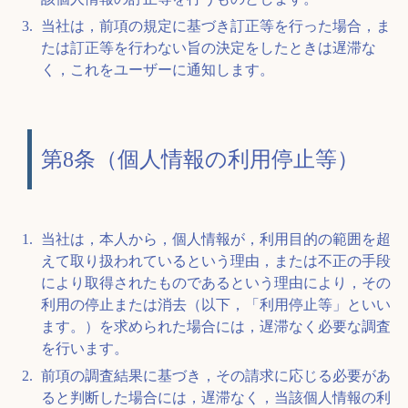
当社は，前項の規定に基づき訂正等を行った場合，ま
たは訂正等を行わない旨の決定をしたときは遅滞な
く，これをユーザーに通知します。
第8条（個人情報の利用停止等）
当社は，本人から，個人情報が，利用目的の範囲を超
えて取り扱われているという理由，または不正の手段
により取得されたものであるという理由により，その
利用の停止または消去（以下，「利用停止等」といい
ます。）を求められた場合には，遅滞なく必要な調査
を行います。
前項の調査結果に基づき，その請求に応じる必要があ
ると判断した場合には，遅滞なく，当該個人情報の利