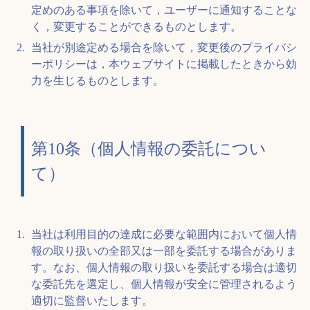
定めのある事項を除いて，ユーザーに通知することな
く，変更することができるものとします。
当社が別途定める場合を除いて，変更後のプライバシ
ーポリシーは，本ウェブサイトに掲載したときから効
力を生じるものとします。
第10条（個人情報の委託につい
て）
当社は利用目的の達成に必要な範囲内において個人情
報の取り扱いの全部又は一部を委託する場合がありま
す。なお、個人情報の取り扱いを委託する場合は適切
な委託先を選定し、個人情報が安全に管理されるよう
適切に監督いたします。