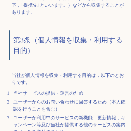
下，｢提携先｣といいます。）などから収集することが
あります。
第3条（個人情報を収集・利用する
目的）
当社が個人情報を収集・利用する目的は，以下のとお
りです。
当社サービスの提供・運営のため
ユーザーからのお問い合わせに回答するため（本人確
認を行うことを含む）
ユーザーが利用中のサービスの新機能，更新情報，キ
ャンペーン等及び当社が提供する他のサービスの案内