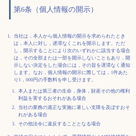
第6条（個人情報の開示）
当社は，本人から個人情報の開示を求められたとき
は，本人に対し，遅滞なくこれを開示します。ただ
し，開示することにより次のいずれかに該当する場合
は，その全部または一部を開示しないこともあり，開
示しない決定をした場合には，その旨を遅滞なく通知
します。なお，個人情報の開示に際しては，1件あた
り1，000円の手数料を申し受けます。
本人または第三者の生命，身体，財産その他の権利
利益を害するおそれがある場合
当社の業務の適正な実施に著しい支障を及ぼすおそ
れがある場合
その他法令に違反することとなる場合