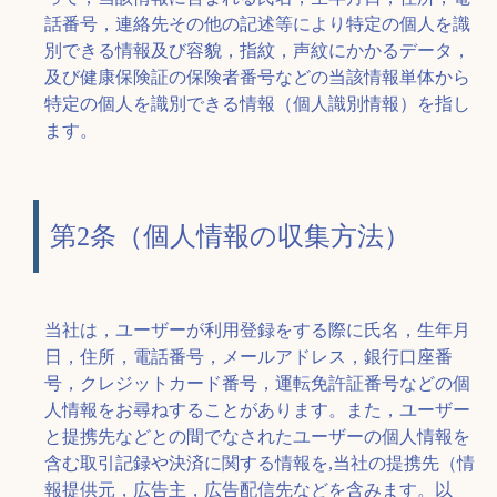
話番号，連絡先その他の記述等により特定の個人を識
別できる情報及び容貌，指紋，声紋にかかるデータ，
及び健康保険証の保険者番号などの当該情報単体から
特定の個人を識別できる情報（個人識別情報）を指し
ます。
第2条（個人情報の収集方法）
当社は，ユーザーが利用登録をする際に氏名，生年月
日，住所，電話番号，メールアドレス，銀行口座番
号，クレジットカード番号，運転免許証番号などの個
人情報をお尋ねすることがあります。また，ユーザー
と提携先などとの間でなされたユーザーの個人情報を
含む取引記録や決済に関する情報を,当社の提携先（情
報提供元，広告主，広告配信先などを含みます。以