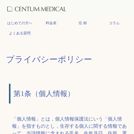
はじめての方へ
料金表
症 例
コラム
よくある質問
プライバシーポリシー
第1条（個人情報）
「個人情報」とは，個人情報保護法にいう「個人情
報」を指すものとし，生存する個人に関する情報であ
って，当該情報に含まれる氏名，生年月日，住所，電