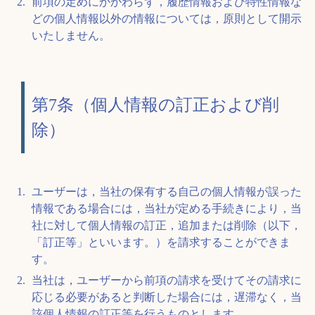
前項の定めにかかわらず，履歴情報および特性情報な
どの個人情報以外の情報については，原則として開示
いたしません。
第7条（個人情報の訂正および削
除）
ユーザーは，当社の保有する自己の個人情報が誤った
情報である場合には，当社が定める手続きにより，当
社に対して個人情報の訂正，追加または削除（以下，
「訂正等」といいます。）を請求することができま
す。
当社は，ユーザーから前項の請求を受けてその請求に
応じる必要があると判断した場合には，遅滞なく，当
該個人情報の訂正等を行うものとします。