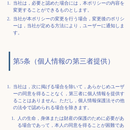
当社は，必要と認めた場合には，本ポリシーの内容を
変更することができるものとします。
当社が本ポリシーの変更を行う場合，変更後のポリシ
ーは，当社が定める方法により，ユーザーに通知しま
す。
第5条（個人情報の第三者提供）
当社は，次に掲げる場合を除いて，あらかじめユーザ
ーの同意を得ることなく，第三者に個人情報を提供す
ることはありません。ただし，個人情報保護法その他
の法令で認められる場合を除きます。
人の生命，身体または財産の保護のために必要があ
る場合であって，本人の同意を得ることが困難であ