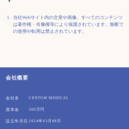
当社Webサイト内の文章や画像、すべてのコンテンツ
は著作権・肖像権等により保護されています。無断で
の使用や転用は禁止されています。
会社概要
CENTUM MEDICAL
会社名
300万円
資本金
2024年03月08日
設立年月日