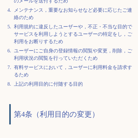
のメールを送付するため
メンテナンス，重要なお知らせなど必要に応じたご連
絡のため
利用規約に違反したユーザーや，不正・不当な目的で
サービスを利用しようとするユーザーの特定をし，ご
利用をお断りするため
ユーザーにご自身の登録情報の閲覧や変更，削除，ご
利用状況の閲覧を行っていただくため
有料サービスにおいて，ユーザーに利用料金を請求す
るため
上記の利用目的に付随する目的
第4条（利用目的の変更）