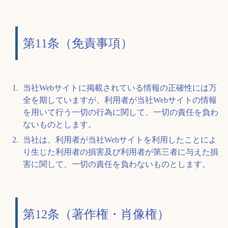
第11条（免責事項）
当社Webサイトに掲載されている情報の正確性には万
全を期していますが、利用者が当社Webサイトの情報
を用いて行う一切の行為に関して、一切の責任を負わ
ないものとします。
当社は、利用者が当社Webサイトを利用したことによ
り生じた利用者の損害及び利用者が第三者に与えた損
害に関して、一切の責任を負わないものとします。
第12条（著作権・肖像権）