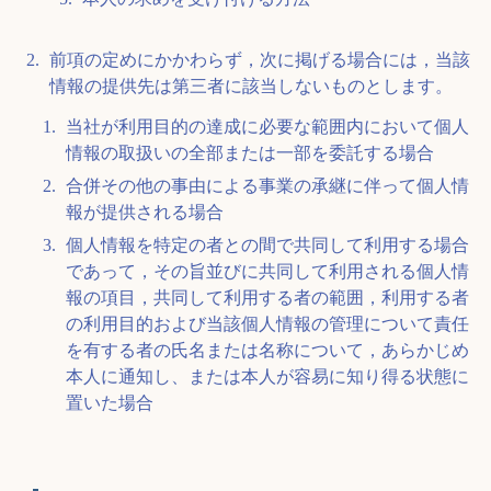
前項の定めにかかわらず，次に掲げる場合には，当該
情報の提供先は第三者に該当しないものとします。
当社が利用目的の達成に必要な範囲内において個人
情報の取扱いの全部または一部を委託する場合
合併その他の事由による事業の承継に伴って個人情
報が提供される場合
個人情報を特定の者との間で共同して利用する場合
であって，その旨並びに共同して利用される個人情
報の項目，共同して利用する者の範囲，利用する者
の利用目的および当該個人情報の管理について責任
を有する者の氏名または名称について，あらかじめ
本人に通知し、または本人が容易に知り得る状態に
置いた場合